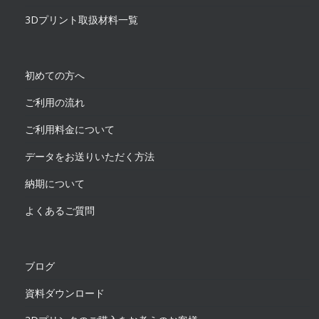
3Dプリント取扱材料一覧
初めての方へ
ご利用の流れ
ご利用料金について
データをお送りいただく方法
納期について
よくあるご質問
ブログ
資料ダウンロード