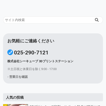
事
お気軽にご連絡ください
025-290-7121
株式会社シーキューブ 3Dプリントステーション
※土日祝と休業日を除く9:00 - 17:00
- 営業日を確認
人気の投稿