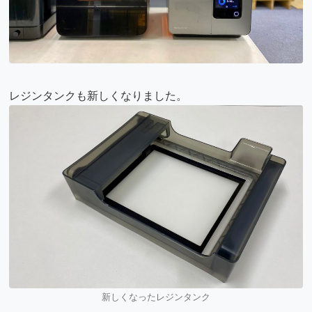
レジンタンクも新しくなりました。
新しくなったレジンタンク