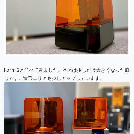
Form 2と並べてみました。本体は少しだけ大きくなった感
じです。造形エリアも少しアップしています。