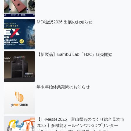
MEX金沢2026 出展のお知らせ
【新製品】Bambu Lab「H2C」販売開始
年末年始休業期間のお知らせ
【T-Messe2025 富山県ものづくり総合見本市
2025 】多機能オールインワン3Dプリンター