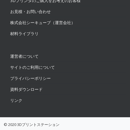
3Dプリンタのご購入をお考えのお客様
お見積・お問い合わせ
株式会社シーキューブ（運営会社）
材料ライブラリ
運営者について
サイトのご利用について
プライバシーポリシー
資料ダウンロード
リンク
© 2020 3Dプリントステーション