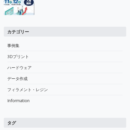
カテゴリー
事例集
3Dプリント
ハードウェア
データ作成
フィラメント・レジン
Information
タグ