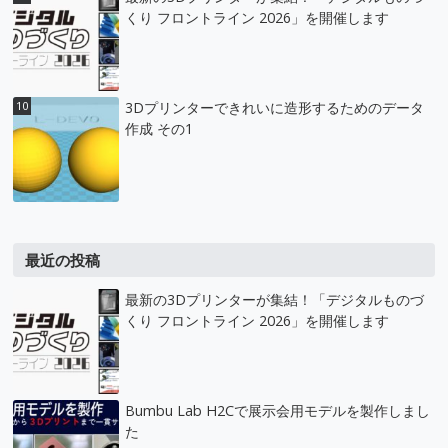
くり フロントライン 2026」を開催します
3Dプリンターできれいに造形するためのデータ
作成 その1
最近の投稿
最新の3Dプリンターが集結！「デジタルものづ
くり フロントライン 2026」を開催します
Bumbu Lab H2Cで展示会用モデルを製作しまし
た