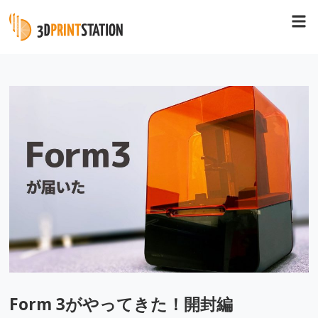
Form 3がやってきた！開封編