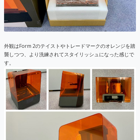
外観はForm 2のテイストやトレードマークのオレンジを踏
襲しつつ、より洗練されてスタイリッシュになった感じで
す。