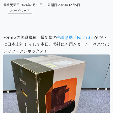
最終更新日
2024年1月10日
公開日
2019年12月5日
ハードウェア
Form 2の後継機種、最新型の
光造形機「Form 3」
がつい
に日本上陸！ そして本日、弊社にも届きました！それでは
レッツ・アンボックス！