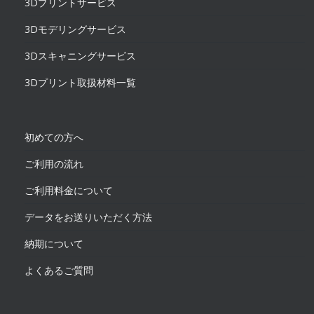
3Dプリントサービス
3Dモデリングサービス
3Dスキャニングサービス
3Dプリント取扱材料一覧
初めての方へ
ご利用の流れ
ご利用料金について
データをお送りいただく方法
納期について
よくあるご質問