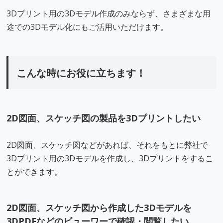
3Dプリント用の3Dモデル作成のみならず、さまざまな用
途での3Dモデル化にもご活用いただけます。
こんな時にお役に立ちます！
2D図面、スケッチ図の製品を3Dプリントしたい
2D図面、スケッチ図などがあれば、それをもとに弊社で
3Dプリント用の3Dモデルを作成し、3Dプリントをするこ
とができます。
2D図面、スケッチ図から作成した3Dモデルを
3DPDFなどのビューワーで確認・閲覧したい