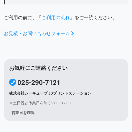
ご利用の前に、「
ご利用の流れ
」をご一読ください。
お見積・お問い合わせフォーム
お気軽にご連絡ください
025-290-7121
株式会社シーキューブ 3Dプリントステーション
※土日祝と休業日を除く9:00 - 17:00
- 営業日を確認