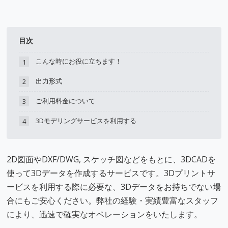
目次
こんな時にお役に立ちます！
1
出力形式
2
ご利用料金について
3
3Dモデリングサービスを利用する
4
2D図面やDXF/DWG, スケッチ図などをもとに、3DCADを
使って3Dデータを作成するサービスです。3Dプリントサ
ービスを利用する際に必要な、3Dデータをお持ちでない場
合にもご安心ください。弊社の経験・実績豊富なスタッフ
により、迅速で確実なオペレーションをいたします。