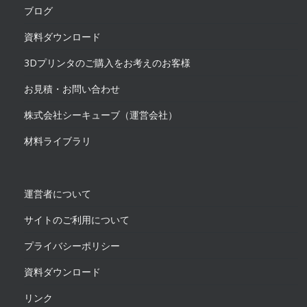
ブログ
資料ダウンロード
3Dプリンタのご購入をお考えのお客様
お見積・お問い合わせ
株式会社シーキューブ（運営会社）
材料ライブラリ
運営者について
サイトのご利用について
プライバシーポリシー
資料ダウンロード
リンク