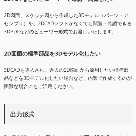
2D図面、スケッチ図から作成した3Dモデル（パーツ・ア
センブリ）を、3DCADソフトがなくても閲覧・確認できる
3DPDFなどのビューワー形式でお渡しいたします。
2D図面の標準部品を3Dモデル化したい
3DCADを導入され、過去の2D図面から流用したい標準部
品などを3Dモデル化したい場合など、内製で作成するのが
困難な場合にもご活用ください。
出力形式