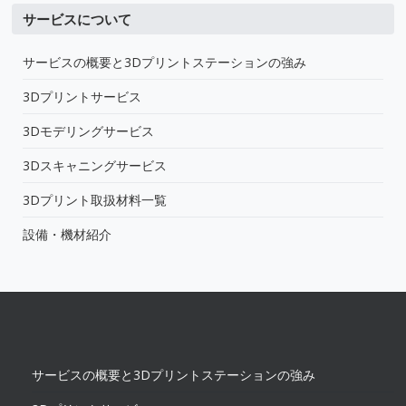
サービスについて
サービスの概要と3Dプリントステーションの強み
3Dプリントサービス
3Dモデリングサービス
3Dスキャニングサービス
3Dプリント取扱材料一覧
設備・機材紹介
サービスの概要と3Dプリントステーションの強み