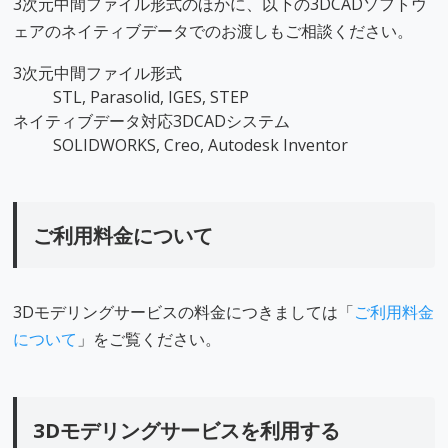
3次元中間ファイル形式のほかに、以下の3DCADソフトウ
ェアのネイティブデータでのお渡しもご相談ください。
3次元中間ファイル形式
STL, Parasolid, IGES, STEP
ネイティブデータ対応3DCADシステム
SOLIDWORKS, Creo, Autodesk Inventor
ご利用料金について
3Dモデリングサービスの料金につきましては「
ご利用料金
について
」をご覧ください。
3Dモデリングサービスを利用する