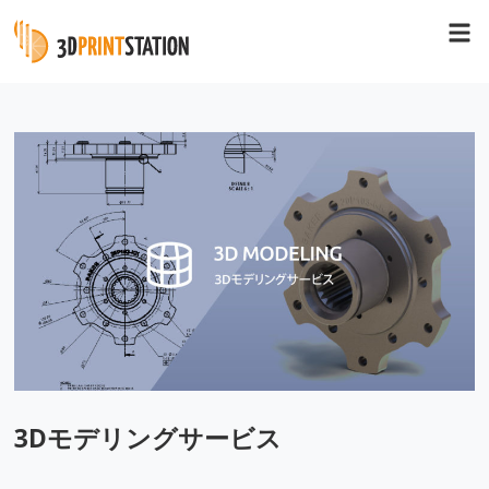
3Dモデリングサービス