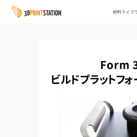
材料ライブ