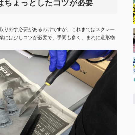
はちょっとしたコツが必要
取り外す必要があるわけですが、これまではスクレー
業には少しコツが必要で、手間も多く、まれに造形物