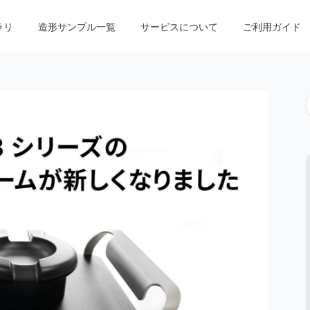
ラリ
造形サンプル一覧
サービスについて
ご利用ガイド