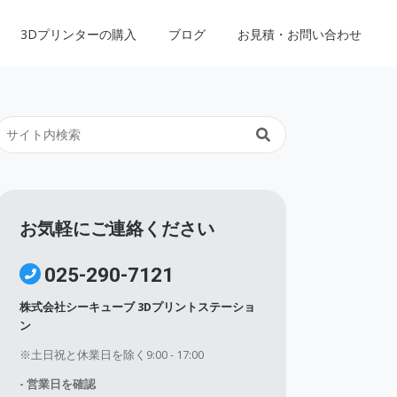
3Dプリンターの購入
ブログ
お見積・お問い合わせ
お気軽にご連絡ください
025-290-7121
株式会社シーキューブ 3Dプリントステーショ
ン
※土日祝と休業日を除く9:00 - 17:00
- 営業日を確認