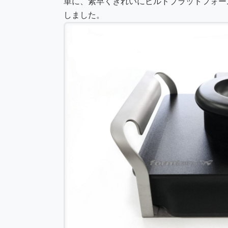
単に、素早くきれいにビルドプラットフォー
しました。