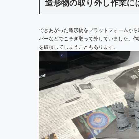
造形物の取り外し作業に
できあがった造形物をプラットフォームから
パーなどでこそぎ取って外していました。作
を破損してしまうこともあります。