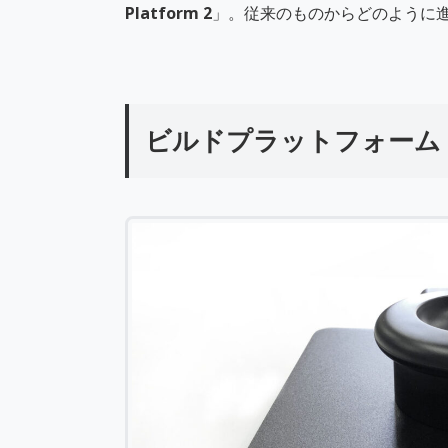
Platform 2
」。従来のものからどのように
ビルドプラットフォーム