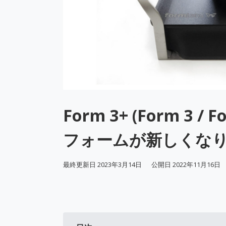
Form 3+ (Form 3 
フォームが新しくな
最終更新日
2023年3月14日
公開日
2022年11月16日