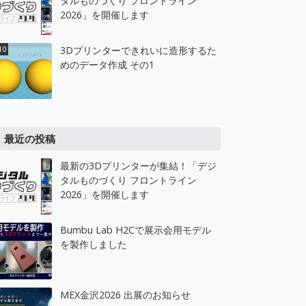
タルものづくり フロントライン
2026」を開催します
3Dプリンターできれいに造形するた
めのデータ作成 その1
最近の投稿
最新の3Dプリンターが集結！「デジ
タルものづくり フロントライン
2026」を開催します
Bumbu Lab H2Cで展示会用モデル
を製作しました
MEX金沢2026 出展のお知らせ