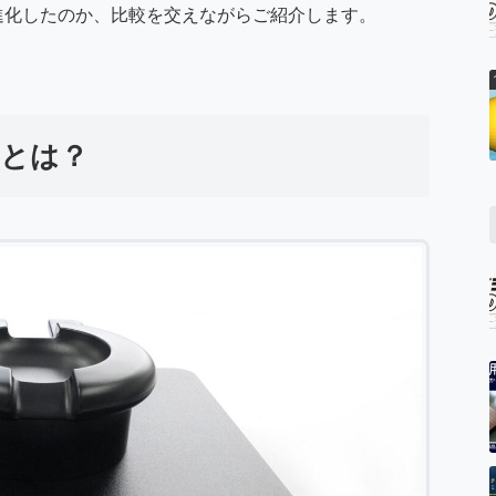
進化したのか、比較を交えながらご紹介します。
 とは？