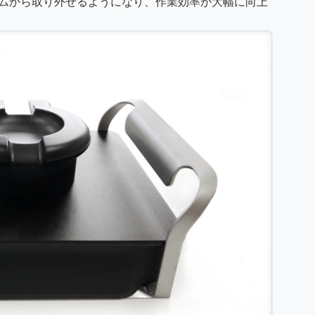
ムから取り外せるようになり、作業効率が大幅に向上