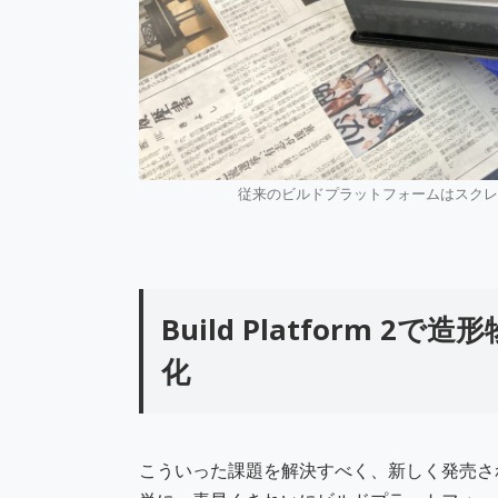
従来のビルドプラットフォームはスク
Build Platform 
化
こういった課題を解決すべく、新しく発売されたのが