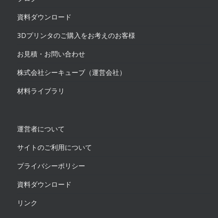
資料ダウンロード
3Dプリンタのご購入をお考えのお客様
お見積・お問い合わせ
株式会社シーキューブ（運営会社）
材料ライブラリ
運営者について
サイトのご利用について
プライバシーポリシー
資料ダウンロード
リンク