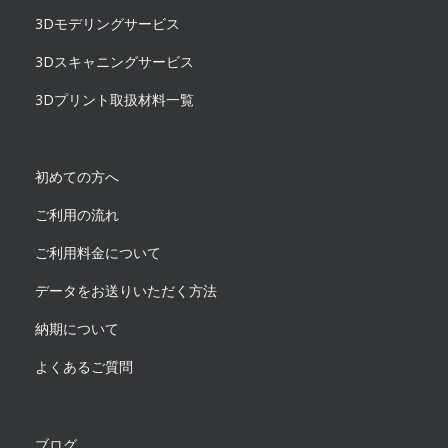
3Dモデリングサービス
3Dスキャニングサービス
3Dプリント取扱材料一覧
初めての方へ
ご利用の流れ
ご利用料金について
データをお送りいただく方法
納期について
よくあるご質問
ブログ