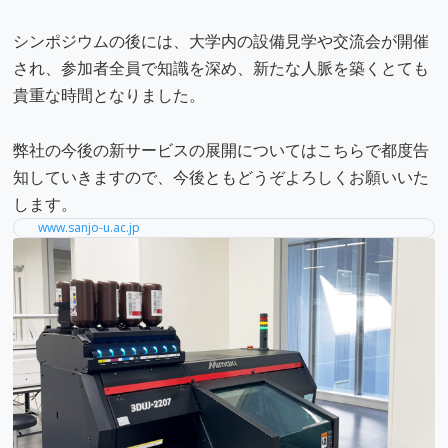
シンポジウムの後には、大学内の設備見学や交流会が開催
され、参加者全員で知識を深め、新たな人脈を築くとても
貴重な時間となりました。
弊社の今後の新サービスの展開についてはこちらで都度告
知していきますので、今後ともどうぞよろしくお願いいた
します。
www.sanjo-u.ac.jp