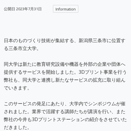
公開日
2023年7月31日
Information
日本のものづくり技術が集結する、新潟県三条市に位置す
る三条市立大学。
同大学は新たに教育研究設備や機器を外部の企業や団体へ
提供するサービスを開始しました。3Dプリント事業を行う
弊社も、同大学と連携し新たなサービスの拡充に取り組ん
でいきます。
このサービスの発足にあたり、大学内でシンポジウムが催
されました。業界で活躍する講師たちが講演を行い、また
弊社の今井も3Dプリントステーションの紹介をさせていた
だきました。