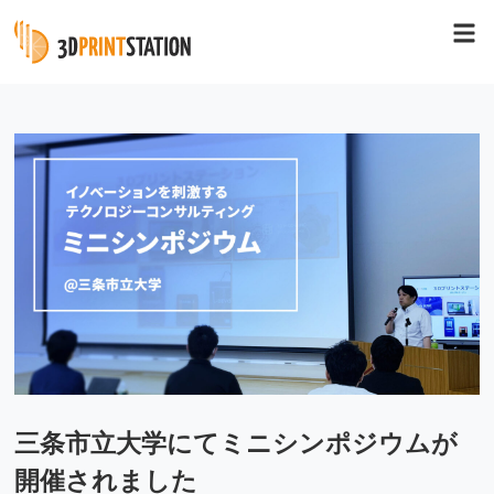
三条市立大学にてミニシンポジウムが
開催されました