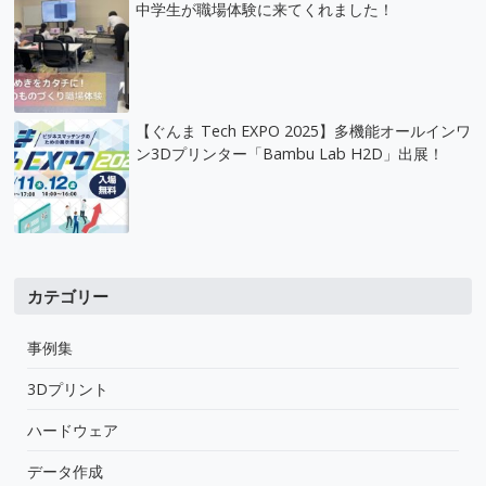
中学生が職場体験に来てくれました！
【ぐんま Tech EXPO 2025】多機能オールインワ
ン3Dプリンター「Bambu Lab H2D」出展！
カテゴリー
事例集
3Dプリント
ハードウェア
データ作成