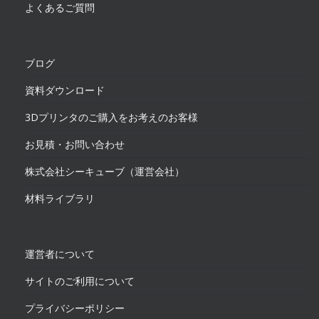
よくあるご質問
ブログ
資料ダウンロード
3Dプリンタのご購入をお考えのお客様
お見積・お問い合わせ
株式会社シーキューブ（運営会社）
材料ライブラリ
運営者について
サイトのご利用について
プライバシーポリシー