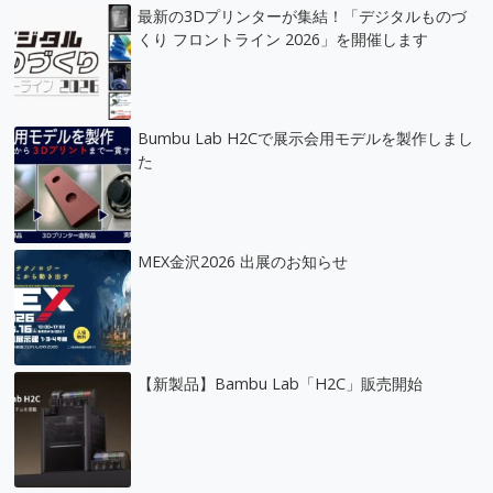
最新の3Dプリンターが集結！「デジタルものづ
くり フロントライン 2026」を開催します
Bumbu Lab H2Cで展示会用モデルを製作しまし
た
MEX金沢2026 出展のお知らせ
【新製品】Bambu Lab「H2C」販売開始