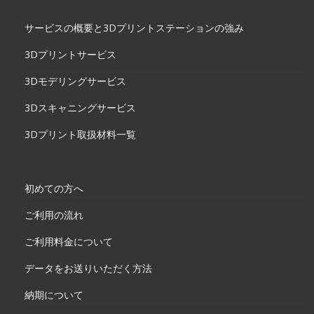
サービスの概要と3Dプリントステーションの強み
3Dプリントサービス
3Dモデリングサービス
3Dスキャニングサービス
3Dプリント取扱材料一覧
初めての方へ
ご利用の流れ
ご利用料金について
データをお送りいただく方法
納期について