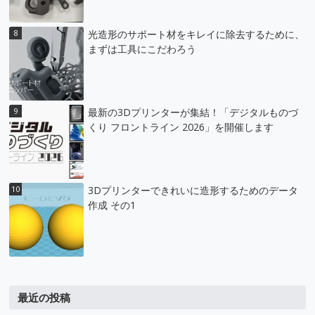
光造形のサポート材をキレイに除去するために、
まずは工具にこだわろう
最新の3Dプリンターが集結！「デジタルものづ
くり フロントライン 2026」を開催します
3Dプリンターできれいに造形するためのデータ
作成 その1
最近の投稿