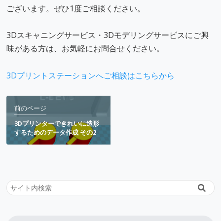
ございます。ぜひ1度ご相談ください。
3Dスキャニングサービス・3Dモデリングサービスにご興
味がある方は、お気軽にお問合せください。
3Dプリントステーションへご相談はこちらから
前
前のページ
後
3Dプリンターできれいに造形
の
するためのデータ作成 その2
記
事