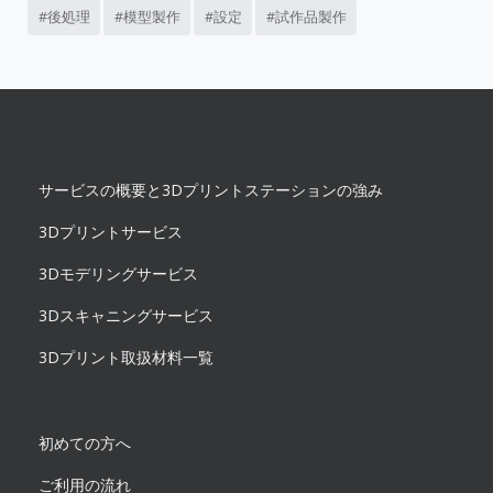
後処理
模型製作
設定
試作品製作
サービスの概要と3Dプリントステーションの強み
3Dプリントサービス
3Dモデリングサービス
3Dスキャニングサービス
3Dプリント取扱材料一覧
初めての方へ
ご利用の流れ