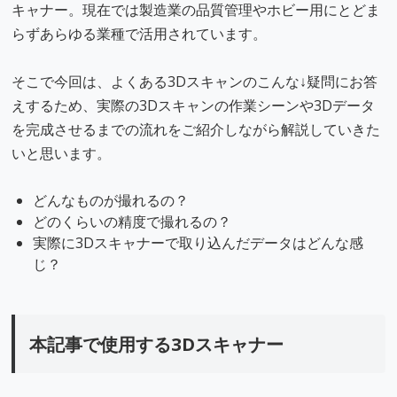
キャナー。現在では製造業の品質管理やホビー用にとどま
らずあらゆる業種で活用されています。
そこで今回は、よくある3Dスキャンのこんな↓疑問にお答
えするため、実際の3Dスキャンの作業シーンや3Dデータ
を完成させるまでの流れをご紹介しながら解説していきた
いと思います。
どんなものが撮れるの？
どのくらいの精度で撮れるの？
実際に3Dスキャナーで取り込んだデータはどんな感
じ？
本記事で使用する3Dスキャナー