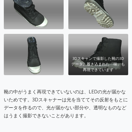
3Dスキャンで撮影した靴の3D
データ。履き込まれた「味」も
再現できています
靴の中がうまく再現できていないのは、LEDの光が届かな
いためです。3Dスキャナーは光を当ててその反射をもとに
データを作るので、光が届かない部分や、透明なものなど
はうまく撮影できないことがあります。