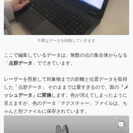
不要なデータを削除していきます
ここで編集しているデータは、無数の点の集合体からなる
「
点群データ
」でできています。
レーザーを照射して対象物までの距離と位置データを取得
した「点群データ」 そのままでは重すぎるので、面の
「メ
ッシュデータ」に変換
します。色が消えてしまったように
見えますが、色のデータ「テクスチャー」ファイルは、ち
ゃんと別ファイルに保存されています。