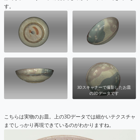
す。
3Dスキャナーで撮影したお皿
の3Dデータです
こちらは実物のお皿。上の3Dデータでは細かいテクスチャ
までしっかり再現できているのがわかりますね。