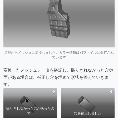
点群からメッシュに変換しました。カラー情報は別ファイルに保存され
ています
変換したメッシュデータを確認し、撮りきれなかった穴や
面がある場合は、補正し穴を埋めて形状を整えていきま
す。
撮りきれなかった穴があったの
で…
穴を補正しました