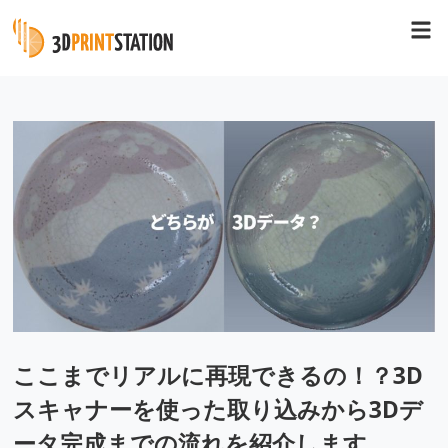
ここまでリアルに再現できるの！？3D
スキャナーを使った取り込みから3Dデ
ータ完成までの流れを紹介します