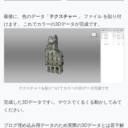
最後に、色のデータ「
テクスチャー
」 ファイル を貼り付
けます。 これでカラーの3Dデータが完成です。
テクスチャーを貼りつけてカラーの3Dデータ完成です
完成した3Dデータです↓。マウスでくるくる動かしてみて
ください。
ブログ埋め込み用データのため実際の3Dデータとは若干解