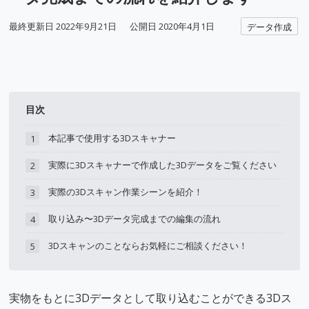
最終更新日
2022年9月21日
公開日
2020年4月1日
データ作成
目次
本記事で使用する3Dスキャナー
1
実際に3Dスキャナーで作成した3Dデータをご覧ください
2
実際の3Dスキャン作業シーンを紹介！
3
取り込み〜3Dデータ完成までの編集の流れ
4
3Dスキャンのことならお気軽にご相談ください！
5
実物をもとに3Dデータとして取り込むことができる3Dス