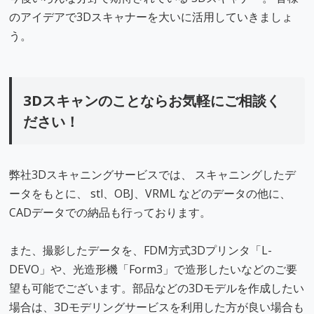
のアイデアで3Dスキャナーを大いに活用していきましょ
う。
3Dスキャンのことならお気軽にご相談く
ださい！
弊社3Dスキャニングサービスでは、 スキャニングしたデ
ータをもとに、 stl、OBJ、VRML などのデータの他に、
CADデータでの納品も行っております。
また、撮影したデータを、FDM方式3Dプリンタ「L-
DEVO」や、光造形機「Form3」で造形したいなどのご要
望も可能でございます。部品などの3Dモデルを作成したい
場合は、3Dモデリングサービスを利用した方が良い場合も