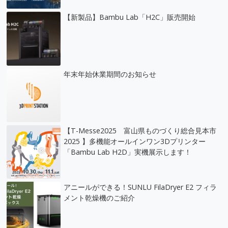
【新製品】Bambu Lab「H2C」販売開始
年末年始休業期間のお知らせ
【T-Messe2025 富山県ものづくり総合見本市
2025 】多機能オールインワン3Dプリンター
「Bambu Lab H2D」実機展示します！
アニールができる！SUNLU FilaDryer E2 フィラ
メント乾燥機のご紹介