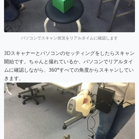
パソコンでスキャン状況をリアルタイムに確認します
3Dスキャナーとパソコンのセッティングをしたらスキャン
開始です。ちゃんと撮れているか、パソコンでリアルタイ
ムに確認しながら、360°すべての角度からスキャンしてい
きます。