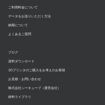
ご利用料金について
データをお送りいただく方法
納期について
よくあるご質問
ブログ
資料ダウンロード
3Dプリンタのご購入をお考えのお客様
お見積・お問い合わせ
株式会社シーキューブ（運営会社）
材料ライブラリ