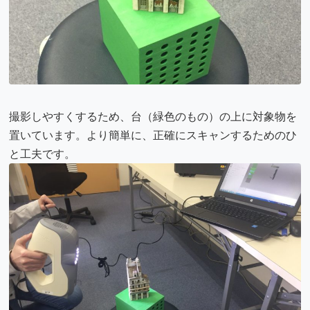
撮影しやすくするため、台（緑色のもの）の上に対象物を
置いています。より簡単に、正確にスキャンするためのひ
と工夫です。