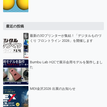
最近の投稿
最新の3Dプリンターが集結！「デジタルものづ
くり フロントライン 2026」を開催します
Bumbu Lab H2Cで展示会用モデルを製作しまし
た
MEX金沢2026 出展のお知らせ