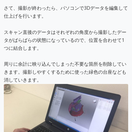
さて、撮影が終わったら、パソコンで3Dデータを編集して
仕上げを行います。
スキャン直後のデータはそれぞれの角度から撮影したデー
タがばらばらの状態になっているので、位置を合わせて1
つに結合します。
周りに余計に映り込んでしまった不要な箇所を削除してい
きます。撮影しやすくするために使った緑色の台座なども
消していきます。