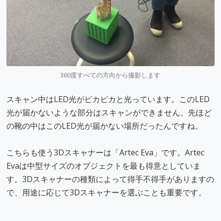
360度すべての方向から撮影します
スキャン中はLED光がピカピカと光っています。このLED
光が届かないような部分はスキャンができません。先ほど
の靴の中はこのLED光が届かない場所だったんですね。
こちらも使う3Dスキャナーは「Artec Eva」です。Artec
Evaは中型サイズのオブジェクトを最も得意としていま
す。3Dスキャナーの種類によって得手不得手がありますの
で、用途に応じて3Dスキャナーを選ぶことも重要です。