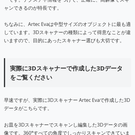
ャンできるのが特長です。
ちなみに、Artec Evaは中型サイズのオブジェクトに最も適
しています。3Dスキャナーの種類によって得意なことが違
いますので、目的にあったスキャナー選びも大切です。
実際に3Dスキャナーで作成した3Dデータ
をご覧ください
早速ですが、実際に3Dスキャナー Artec Evaで作成した3D
データがこちらです。
お皿を3Dスキャナーでスキャンし編集した3Dデータの画
像です。360°すべての角度でしっかりスキャンできていま