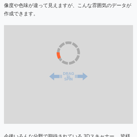
像度や色味が違って見えますが、こんな雰囲気のデータが
作成できます。
今後いろんな分野で期待されている 3Dスキャナー。 皆様