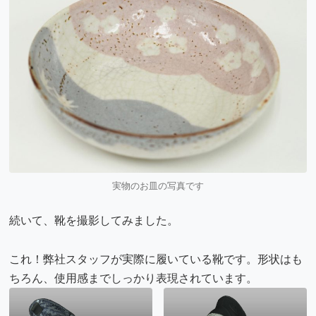
実物のお皿の写真です
続いて、靴を撮影してみました。
これ！弊社スタッフが実際に履いている靴です。形状はも
ちろん、使用感までしっかり表現されています。