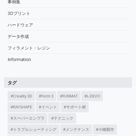
事例集
3Dプリント
ハードウェア
データ作成
フィラメント・レジン
Information
タグ
Creality 3D
Form 3
FUNMAT
L-DEVO
RAYSHAPE
イベント
サポート材
スーパーエンプラ
テクニック
トラブルシューティング
メンテナンス
小物製作