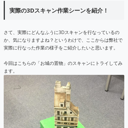
実際の3Dスキャン作業シーンを紹介！
さて、実際にどんなふうに3Dスキャンを行なっているの
か、気になりますよね？というわけで、ここからは弊社で
実際に行なった作業の様子をご紹介したいと思います。
今回はこちらの「お城の置物」のスキャンにトライしてみ
ます。