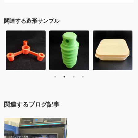
関連する造形サンプル
関連するブログ記事