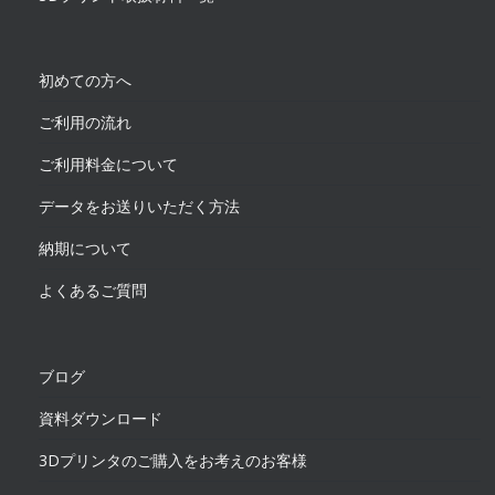
初めての方へ
ご利用の流れ
ご利用料金について
データをお送りいただく方法
納期について
よくあるご質問
ブログ
資料ダウンロード
3Dプリンタのご購入をお考えのお客様