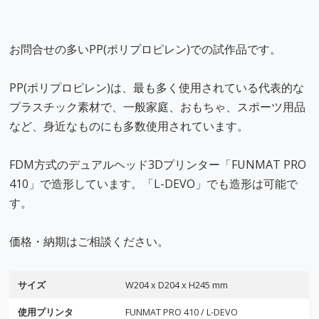
お問合せの多いPP(ポリプロピレン)での試作品です。
PP(ポリプロピレン)は、最も多く使用されている代表的な
プラスチック素材で、一般家庭、おもちゃ、スポーツ用品
など、身近なものにも多数使用されています。
FDM方式のデュアルヘッド3Dプリンター「FUNMAT PRO
410」で造形しています。「L-DEVO」でも造形は可能で
す。
価格・納期はご相談ください。
サイズ
W204 x D204 x H245 mm
使用プリンタ
FUNMAT PRO 410 / L-DEVO