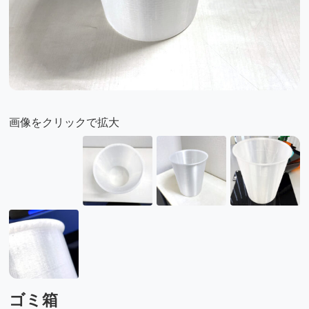
画像をクリックで拡大
ゴミ箱