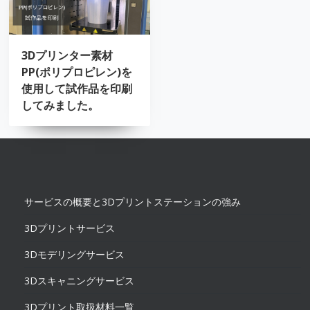
3Dプリンター素材
PP(ポリプロピレン)を
使用して試作品を印刷
してみました。
サービスの概要と3Dプリントステーションの強み
3Dプリントサービス
3Dモデリングサービス
3Dスキャニングサービス
3Dプリント取扱材料一覧