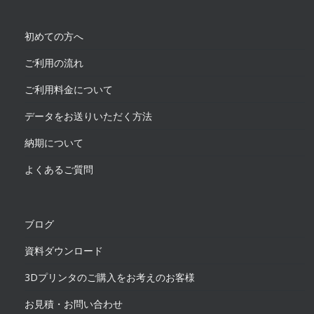
初めての方へ
ご利用の流れ
ご利用料金について
データをお送りいただく方法
納期について
よくあるご質問
ブログ
資料ダウンロード
3Dプリンタのご購入をお考えのお客様
お見積・お問い合わせ