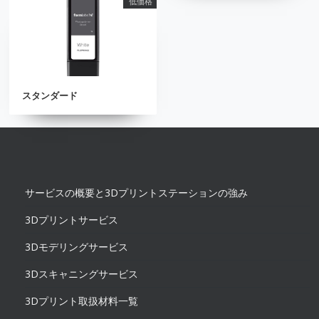
低価格
スタンダード
サービスの概要と3Dプリントステーションの強み
3Dプリントサービス
3Dモデリングサービス
3Dスキャニングサービス
3Dプリント取扱材料一覧