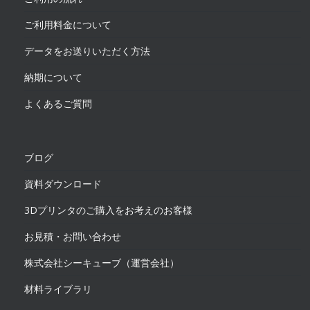
ご利用料金について
データをお送りいただく方法
納期について
よくあるご質問
ブログ
資料ダウンロード
3Dプリンタのご購入をお考えのお客様
お見積・お問い合わせ
株式会社シーキューブ（運営会社）
材料ライブラリ