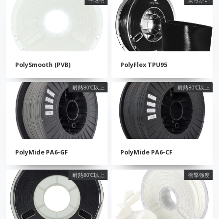
PolySmooth (PVB)
PolyFlex TPU95
耐熱80℃以上
耐熱80℃以上
PolyMide PA6-GF
PolyMide PA6-CF
耐熱80℃以上
衝撃強度