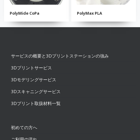
PolyMide CoPa
PolyMax PLA
サービスの概要と3Dプリントステーションの強み
3Dプリントサービス
3Dモデリングサービス
3Dスキャニングサービス
3Dプリント取扱材料一覧
初めての方へ
ご利用の流れ